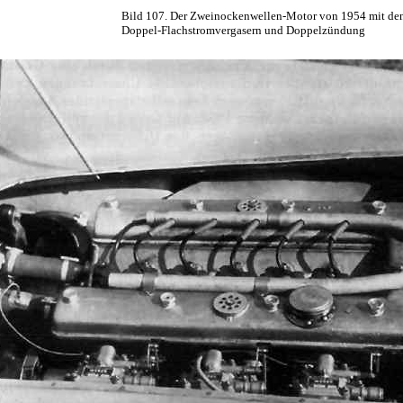
Bild 107. Der Zweinockenwellen-Motor von 1954 mit den
Doppel-Flachstromvergasern und Doppelzündung